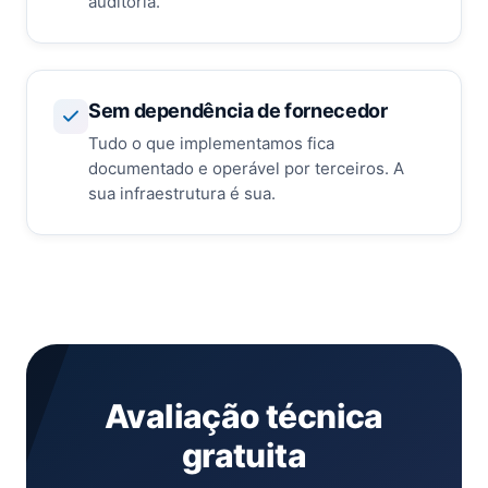
auditoria.
Sem dependência de fornecedor
Tudo o que implementamos fica
documentado e operável por terceiros. A
sua infraestrutura é sua.
Avaliação técnica
gratuita