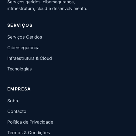
Serviços geridos, cibersegurança,
infraestrutura, cloud e desenvolvimento.
SERVIÇOS
Serviços Geridos
Cibersegurança
Infraestrutura & Cloud
Tecnologias
EMPRESA
Sobre
Contacto
Política de Privacidade
Termos & Condições