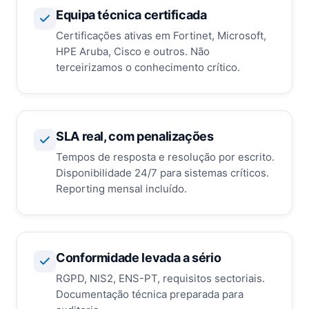
Equipa técnica certificada
Certificações ativas em Fortinet, Microsoft,
HPE Aruba, Cisco e outros. Não
terceirizamos o conhecimento crítico.
SLA real, com penalizações
Tempos de resposta e resolução por escrito.
Disponibilidade 24/7 para sistemas críticos.
Reporting mensal incluído.
Conformidade levada a sério
RGPD, NIS2, ENS-PT, requisitos sectoriais.
Documentação técnica preparada para