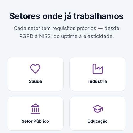
Setores onde já trabalhamos
Cada setor tem requisitos próprios — desde
RGPD à NIS2, do uptime à elasticidade.
Saúde
Indústria
Setor Público
Educação