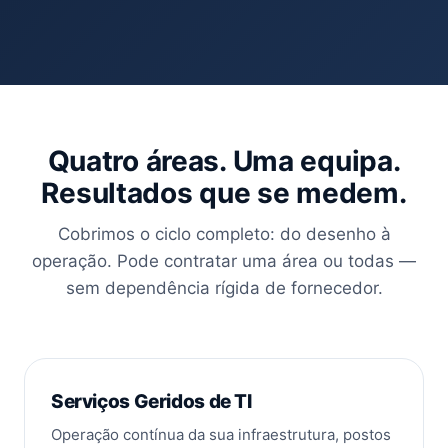
Quatro áreas. Uma equipa.
Resultados que se medem.
Cobrimos o ciclo completo: do desenho à
operação. Pode contratar uma área ou todas —
sem dependência rígida de fornecedor.
Serviços Geridos de TI
Operação contínua da sua infraestrutura, postos