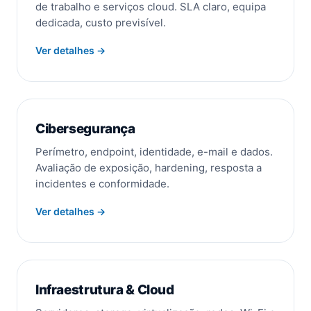
de trabalho e serviços cloud. SLA claro, equipa
dedicada, custo previsível.
Ver detalhes →
Cibersegurança
Perímetro, endpoint, identidade, e-mail e dados.
Avaliação de exposição, hardening, resposta a
incidentes e conformidade.
Ver detalhes →
Infraestrutura & Cloud