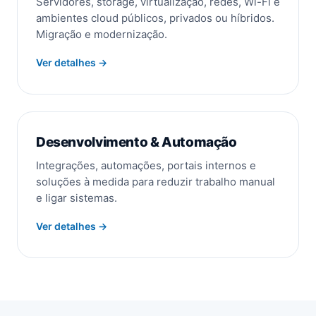
Servidores, storage, virtualização, redes, Wi-Fi e
ambientes cloud públicos, privados ou híbridos.
Migração e modernização.
Ver detalhes →
Desenvolvimento & Automação
Integrações, automações, portais internos e
soluções à medida para reduzir trabalho manual
e ligar sistemas.
Ver detalhes →