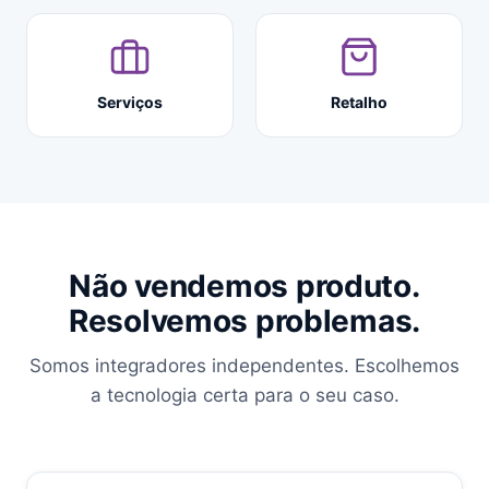
Serviços
Retalho
Não vendemos produto.
Resolvemos problemas.
Somos integradores independentes. Escolhemos
a tecnologia certa para o seu caso.