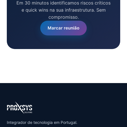
Em 30 minutos identificamos riscos críticos
e quick wins na sua infraestrutura. Sem
compromisso.
Marcar reunião
Integrador de tecnologia em Portugal.